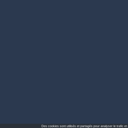
Des cookies sont utilisés et partagés pour analyser le trafic e