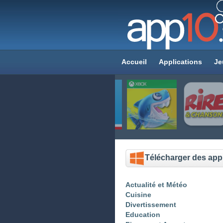
Accueil
Applications
Je
Télécharger des appl
Actualité et Météo
Cuisine
Divertissement
Education