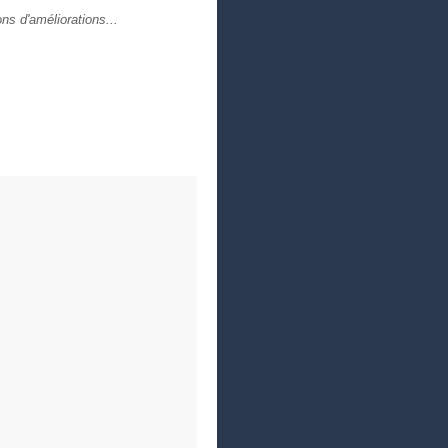
ons d'améliorations...