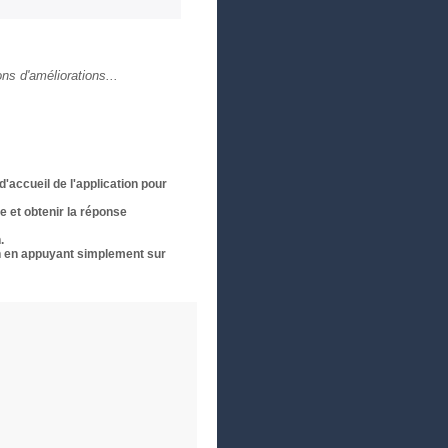
ons d'améliorations...
accueil de l'application pour
 et obtenir la réponse
.
on en appuyant simplement sur