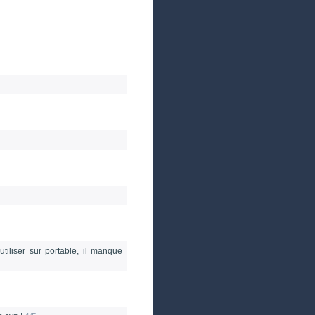
utiliser sur portable, il manque